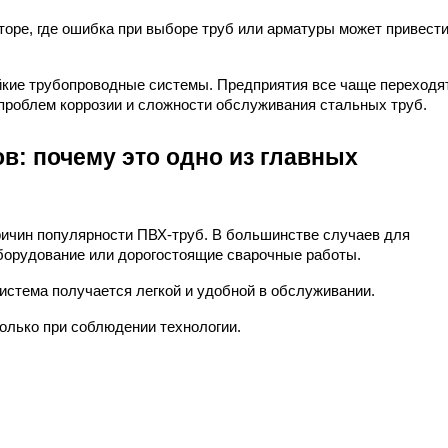
оре, где ошибка при выборе труб или арматуры может привести 
кие трубопроводные системы. Предприятия все чаще переходят
проблем коррозии и сложности обслуживания стальных труб.
: почему это одно из главных 
ричин популярности ПВХ-труб. В большинстве случаев для 
борудование или дорогостоящие сварочные работы.
истема получается легкой и удобной в обслуживании.
олько при соблюдении технологии.