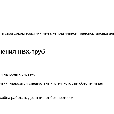
ь свои характеристики из-за неправильной транспортировки или
нения ПВХ-труб
я напорных систем.
итинг наносится специальный клей, который обеспечивает 
обна работать десятки лет без протечек.