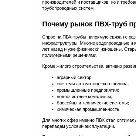
производителей и поставщиков, но и требов
трубопроводных систем.
Почему рынок ПВХ-труб п
Спрос на ПВХ-трубы напрямую связан с раз
инфраструктуры. Многие водопроводные и 
лет назад и уже физически изношены. Стар
полимерными решениями.
Кроме жилого строительства, активно разви
аграрный сектор;
системы автоматического полива;
промышленные предприятия;
водоочистные комплексы;
бассейны и технические системы;
химическая промышленность.
Для многих сфер именно ПВХ стал оптималь
перепадам условий эксплуатации.