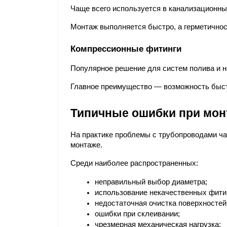
Чаще всего используется в канализационны
Монтаж выполняется быстро, а герметично
Компрессионные фитинги
Популярное решение для систем полива и 
Главное преимущество — возможность быстр
Типичные ошибки при мон
На практике проблемы с трубопроводами чащ
монтаже.
Среди наиболее распространенных:
неправильный выбор диаметра;
использование некачественных фити
недостаточная очистка поверхностей
ошибки при склеивании;
чрезмерная механическая нагрузка;