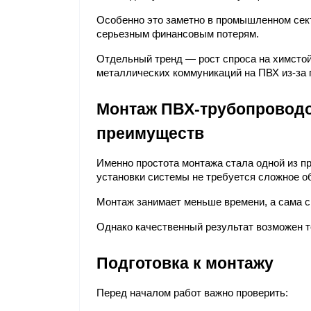
Особенно это заметно в промышленном сект
серьезным финансовым потерям.
Отдельный тренд — рост спроса на химстой
металлических коммуникаций на ПВХ из-за 
Монтаж ПВХ-трубопроводов
преимуществ
Именно простота монтажа стала одной из п
установки системы не требуется сложное о
Монтаж занимает меньше времени, а сама с
Однако качественный результат возможен т
Подготовка к монтажу
Перед началом работ важно проверить: