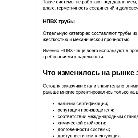
Такие системы не работают под давлением,
влаге, герметичность соединений и долгове
НПВХ трубы
Отдельную категорию составляют трубы из
жесткостью и механической прочностью.
Именно НПВХ чаще всего используют в пром
требованиями к надежности.
Что изменилось на рынке 
Сегодня заказчики стали значительно внима
раньше многие ориентировались только на ц
наличии сертификации;
репутации производителя;
соответствии международным станд
химической стойкости;
долговечности системы;
доступности комплектующих.