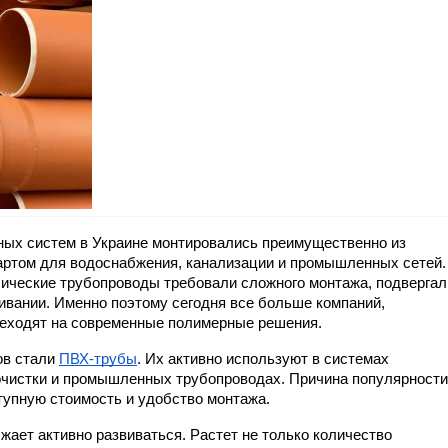
ых систем в Украине монтировались преимущественно из 
ртом для водоснабжения, канализации и промышленных сетей. 
ические трубопроводы требовали сложного монтажа, подвергал
ивании. Именно поэтому сегодня все больше компаний, 
реходят на современные полимерные решения.
в стали 
ПВХ-трубы
. Их активно используют в системах 
очистки и промышленных трубопроводах. Причина популярности 
тупную стоимость и удобство монтажа.
ает активно развиваться. Растет не только количество 