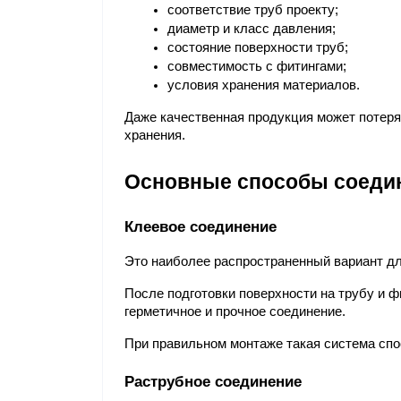
соответствие труб проекту;
диаметр и класс давления;
состояние поверхности труб;
совместимость с фитингами;
условия хранения материалов.
Даже качественная продукция может потерят
хранения.
Основные способы соеди
Клеевое соединение
Это наиболее распространенный вариант дл
После подготовки поверхности на трубу и ф
герметичное и прочное соединение.
При правильном монтаже такая система спос
Раструбное соединение