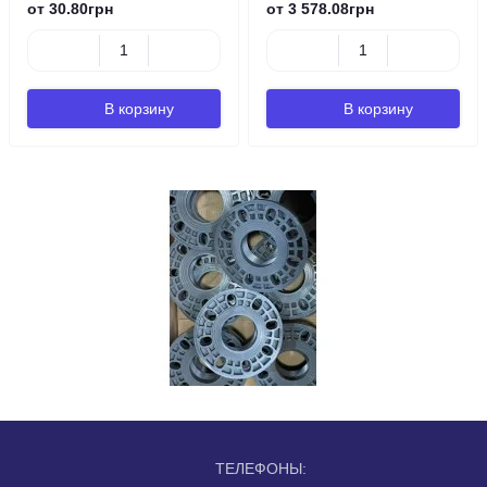
от 30.80грн
от 3 578.08грн
В корзину
В корзину
ТЕЛЕФОНЫ: