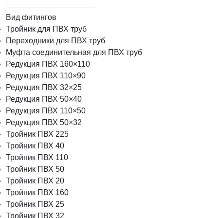
Вид фитингов
Тройник для ПВХ труб
Переходники для ПВХ труб
Муфта соединительная для ПВХ труб
Редукция ПВХ 160×110
Редукция ПВХ 110×90
Редукция ПВХ 32×25
Редукция ПВХ 50×40
Редукция ПВХ 110×50
Редукция ПВХ 50×32
Тройник ПВХ 225
Тройник ПВХ 40
Тройник ПВХ 110
Тройник ПВХ 50
Тройник ПВХ 20
Тройник ПВХ 160
Тройник ПВХ 25
Тройник ПВХ 32