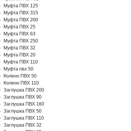
Муфта ПВХ 125
Муфта ПВХ 315
Муфта ПВХ 200
Муфта ПВХ 25
Муфта ПВХ 63
Муфта ПВХ 250
Муфта ПВХ 32
Муфта ПВХ 20
Муфта ПВХ 110
Муфта пвх 50
Колено ПВХ 50
Колено ПВХ 110
Заглушка ПВХ 200
Заглушка ПВХ 90
Заглушка ПВХ 160
Заглушка ПВХ 50
Заглушка ПВХ 110
Заглушка ПВХ 32