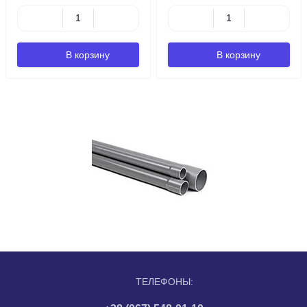
В корзину
В корзину
ТЕЛЕФОНЫ: