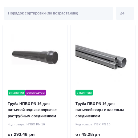
в наличии
рекомедуем
в наличии
Труба НПВХ PN 16 для
Труба ПВХ PN 16 для
питьевой воды напорная с
питьевой воды с клеевым
раструбным соединением
соединением
Код товара:
НПВХ PN 16
Код товара:
ПВХ PN 16
от 293.48грн
от 49.28грн