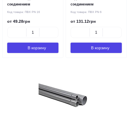
соединением
соединением
Код товара:
ПВХ PN 16
Код товара:
ПВХ PN 6
от 49.28грн
от 131.12грн
В корзину
В корзину