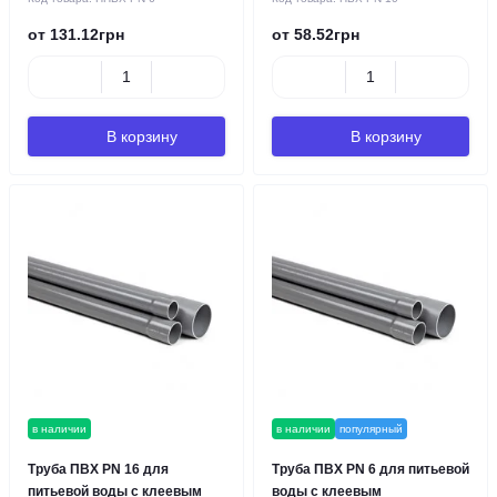
от 131.12грн
от 58.52грн
В корзину
В корзину
в наличии
в наличии
популярный
Труба ПВХ PN 16 для
Труба ПВХ PN 6 для питьевой
питьевой воды с клеевым
воды с клеевым