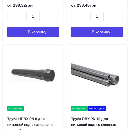
от 199.32грн
от 293.48грн
В корзину
В корзину
в наличии
в наличии
хит продаж
Труба НПВХ PN 6 для
Труба ПВХ PN 10 для
питьевой воды напорная с
питьевой воды с клеевым