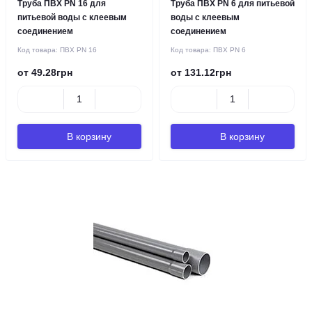
Труба ПВХ PN 16 для
Труба ПВХ PN 6 для питьевой
питьевой воды с клеевым
воды с клеевым
соединением
соединением
Код товара:
ПВХ PN 16
Код товара:
ПВХ PN 6
от 49.28грн
от 131.12грн
В корзину
В корзину