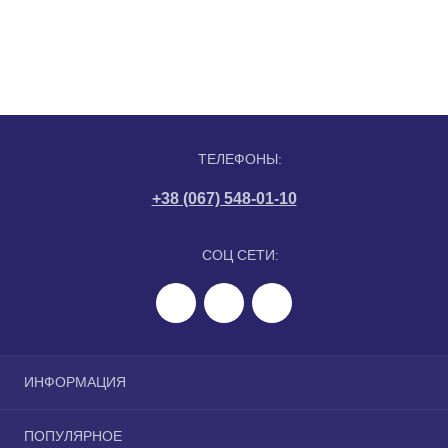
ТЕЛЕФОНЫ:
+38 (067) 548-01-10
СОЦ СЕТИ:
ИНФОРМАЦИЯ
Политика конфиденциальности
ПОПУЛЯРНОЕ
Сотрудничество