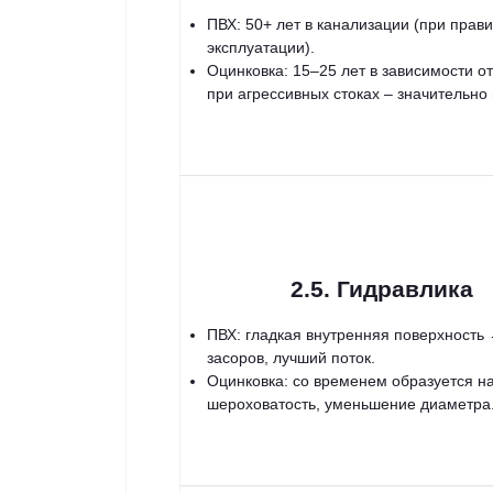
ПВХ: 50+ лет в канализации (при прав
эксплуатации).
Оцинковка: 15–25 лет в зависимости от
при агрессивных стоках – значительно
2.5. Гидравлика
ПВХ: гладкая внутренняя поверхность
засоров, лучший поток.
Оцинковка: со временем образуется на
шероховатость, уменьшение диаметра