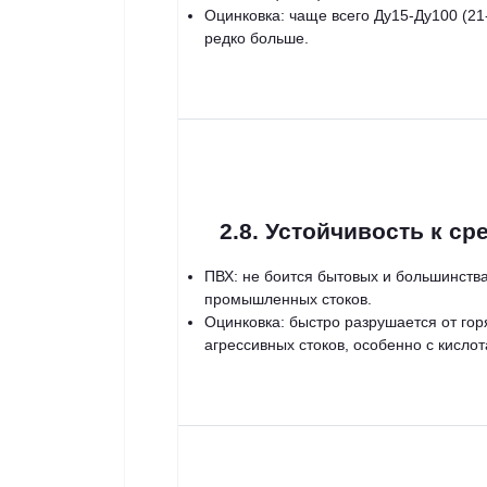
Оцинковка: чаще всего Ду15-Ду100 (21
редко больше.
2.8. Устойчивость к ср
ПВХ: не боится бытовых и большинств
промышленных стоков.
Оцинковка: быстро разрушается от гор
агрессивных стоков, особенно с кислот