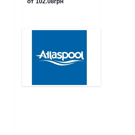
от 102.08грн