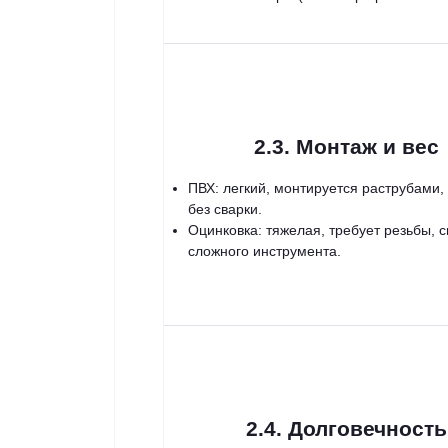
2.3. Монтаж и вес
ПВХ: легкий, монтируется раструбами,
без сварки.
Оцинковка: тяжелая, требует резьбы, с
сложного инструмента.
2.4. Долговечность