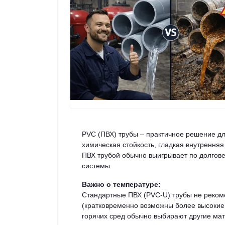
PVC (ПВХ) трубы – практичное решение дл
химическая стойкость, гладкая внутрення
ПВХ трубой обычно выигрывает по долгове
системы.
Важно о температуре:
Стандартные ПВХ (PVC-U) трубы не реком
(кратковременно возможны более высокие 
горячих сред обычно выбирают другие мате