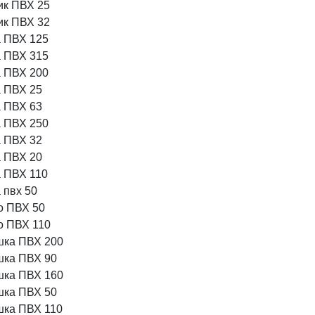
ик ПВХ 25
ик ПВХ 32
 ПВХ 125
 ПВХ 315
 ПВХ 200
 ПВХ 25
 ПВХ 63
 ПВХ 250
 ПВХ 32
 ПВХ 20
 ПВХ 110
 пвх 50
о ПВХ 50
о ПВХ 110
шка ПВХ 200
шка ПВХ 90
шка ПВХ 160
шка ПВХ 50
шка ПВХ 110