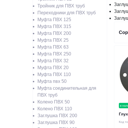
Заглу
Тройник для ПВХ труб
Заглу
Переходники для ПВХ труб
Заглу
Муфта ПВХ 125
Муфта ПВХ 315
Сор
Муфта ПВХ 200
Муфта ПВХ 25
Муфта ПВХ 63
Муфта ПВХ 250
Муфта ПВХ 32
Муфта ПВХ 20
Муфта ПВХ 110
Муфта пвх 50
Муфта соединительная для
ПВХ труб
Колено ПВХ 50
в нал
Колено ПВХ 110
Глу
Заглушка ПВХ 200
Заглушка ПВХ 90
Код т