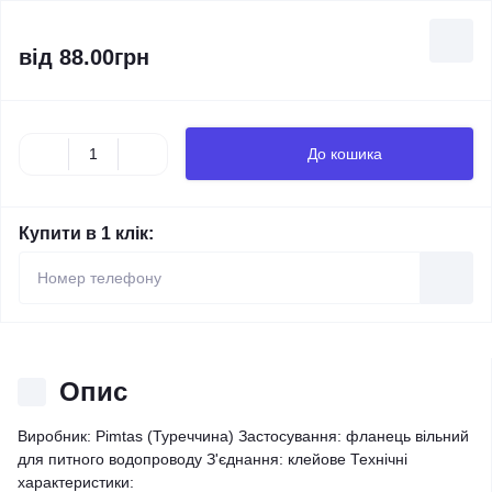
від
88.00грн
До кошика
Купити в 1 клік:
Опис
Виробник: Pimtas (Туреччина) Застосування: фланець вільний
для питного водопроводу З'єднання: клейове Технічні
характеристики: