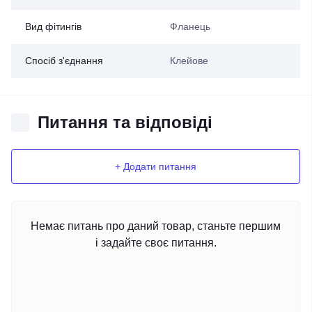
Вид фітингів
Фланець
Спосіб з'єднання
Клейове
Питання та відповіді
+ Додати питання
Немає питань про даний товар, станьте першим
і задайте своє питання.