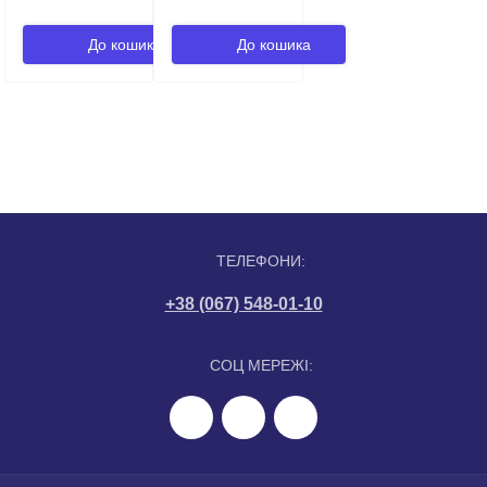
До кошика
До кошика
ТЕЛЕФОНИ:
+38 (067) 548-01-10
СОЦ МЕРЕЖІ: