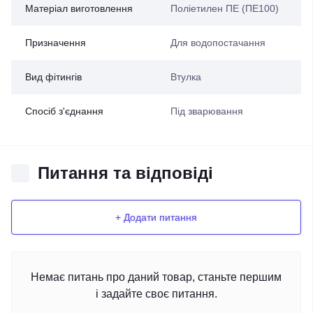
Матеріал виготовлення
Поліетилен ПЕ (ПЕ100)
Призначення
Для водопостачання
Вид фітингів
Втулка
Спосіб з'єднання
Під зварювання
Питання та відповіді
+ Додати питання
Немає питань про даний товар, станьте першим
і задайте своє питання.