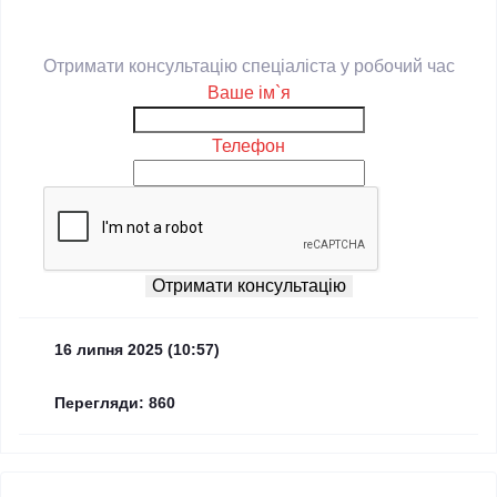
Отримати консультацію спеціаліста у робочий час
Ваше ім`я
Телефон
Отримати консультацію
16 липня 2025 (10:57)
Перегляди: 860