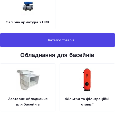
Запірна арматура з ПВХ
Каталог товарів
Обладнання для басейнів
Заставне обладнання
Фільтри та фільтраційні
для басейнів
станції