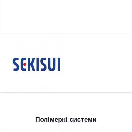
Полімерні системи