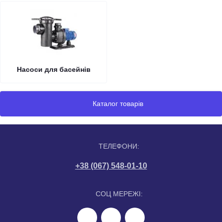
Насоси для басейнів
Каталог товарів
ТЕЛЕФОНИ:
+38 (067) 548-01-10
СОЦ МЕРЕЖІ: