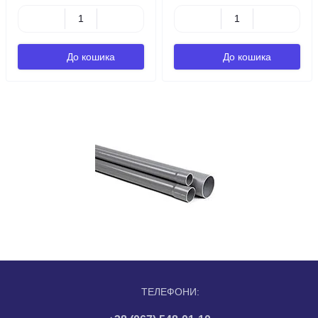
До кошика
До кошика
ТЕЛЕФОНИ: