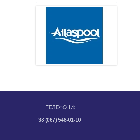
ТЕЛЕФОНИ:
+38 (067) 548-01-10