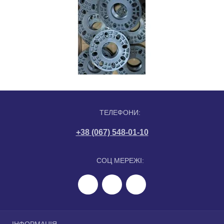
ТЕЛЕФОНИ:
+38 (067) 548-01-10
СОЦ МЕРЕЖІ: