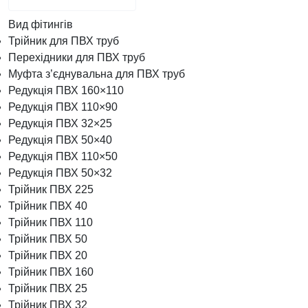
Вид фітингів
Трійник для ПВХ труб
Перехідники для ПВХ труб
Муфта з’єднувальна для ПВХ труб
Редукція ПВХ 160×110
Редукція ПВХ 110×90
Редукція ПВХ 32×25
Редукція ПВХ 50×40
Редукція ПВХ 110×50
Редукція ПВХ 50×32
Трійник ПВХ 225
Трійник ПВХ 40
Трійник ПВХ 110
Трійник ПВХ 50
Трійник ПВХ 20
Трійник ПВХ 160
Трійник ПВХ 25
Трійник ПВХ 32