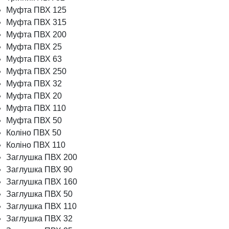
Муфта ПВХ 125
Муфта ПВХ 315
Муфта ПВХ 200
Муфта ПВХ 25
Муфта ПВХ 63
Муфта ПВХ 250
Муфта ПВХ 32
Муфта ПВХ 20
Муфта ПВХ 110
Муфта ПВХ 50
Коліно ПВХ 50
Коліно ПВХ 110
Заглушка ПВХ 200
Заглушка ПВХ 90
Заглушка ПВХ 160
Заглушка ПВХ 50
Заглушка ПВХ 110
Заглушка ПВХ 32