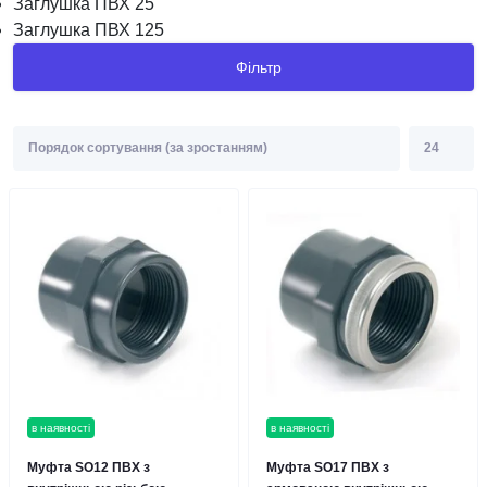
Заглушка ПВХ 25
Заглушка ПВХ 125
Фільтр
в наявності
в наявності
Муфта SO12 ПВХ з
Муфта SO17 ПВХ з