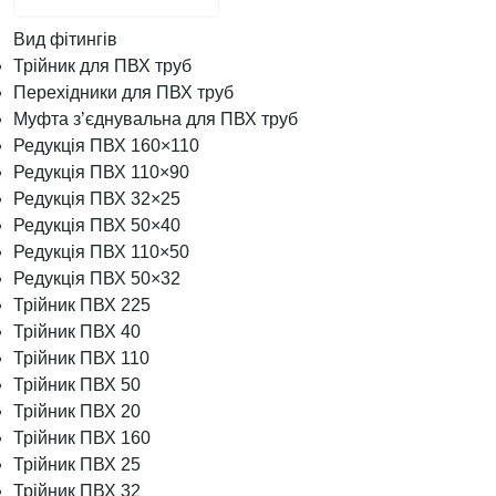
Вид фітингів
Трійник для ПВХ труб
Перехідники для ПВХ труб
Муфта з’єднувальна для ПВХ труб
Редукція ПВХ 160×110
Редукція ПВХ 110×90
Редукція ПВХ 32×25
Редукція ПВХ 50×40
Редукція ПВХ 110×50
Редукція ПВХ 50×32
Трійник ПВХ 225
Трійник ПВХ 40
Трійник ПВХ 110
Трійник ПВХ 50
Трійник ПВХ 20
Трійник ПВХ 160
Трійник ПВХ 25
Трійник ПВХ 32