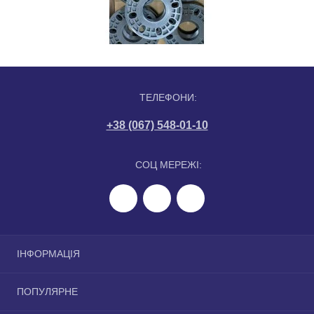
ТЕЛЕФОНИ:
+38 (067) 548-01-10
СОЦ МЕРЕЖІ:
ІНФОРМАЦІЯ
Політика конфіденційності
ПОПУЛЯРНЕ
Співпраця