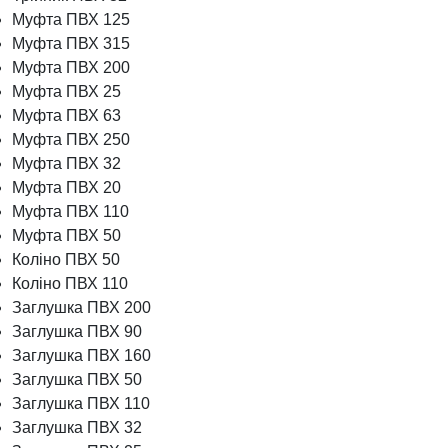
Муфта ПВХ 125
Муфта ПВХ 315
Муфта ПВХ 200
Муфта ПВХ 25
Муфта ПВХ 63
Муфта ПВХ 250
Муфта ПВХ 32
Муфта ПВХ 20
Муфта ПВХ 110
Муфта ПВХ 50
Коліно ПВХ 50
Коліно ПВХ 110
Заглушка ПВХ 200
Заглушка ПВХ 90
Заглушка ПВХ 160
Заглушка ПВХ 50
Заглушка ПВХ 110
Заглушка ПВХ 32