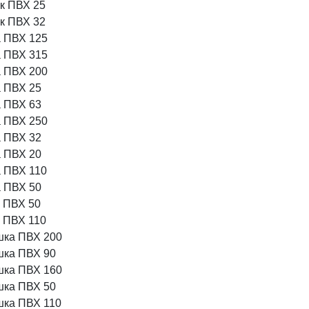
ик ПВХ 25
ик ПВХ 32
 ПВХ 125
 ПВХ 315
 ПВХ 200
 ПВХ 25
 ПВХ 63
 ПВХ 250
 ПВХ 32
 ПВХ 20
 ПВХ 110
 ПВХ 50
о ПВХ 50
о ПВХ 110
шка ПВХ 200
шка ПВХ 90
шка ПВХ 160
шка ПВХ 50
шка ПВХ 110