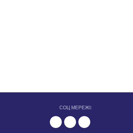
СОЦ МЕРЕЖІ: