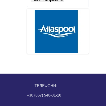
ТЕЛЕФОНИ:
+38 (067) 548-01-10