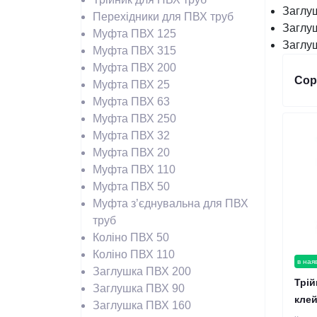
Заглу
Перехідники для ПВХ труб
Заглу
Муфта ПВХ 125
Заглу
Муфта ПВХ 315
Муфта ПВХ 200
Сор
Муфта ПВХ 25
Муфта ПВХ 63
Муфта ПВХ 250
Муфта ПВХ 32
Муфта ПВХ 20
Муфта ПВХ 110
Муфта ПВХ 50
Муфта з’єднувальна для ПВХ
труб
Коліно ПВХ 50
Коліно ПВХ 110
в ная
Заглушка ПВХ 200
Трій
Заглушка ПВХ 90
клей
Заглушка ПВХ 160