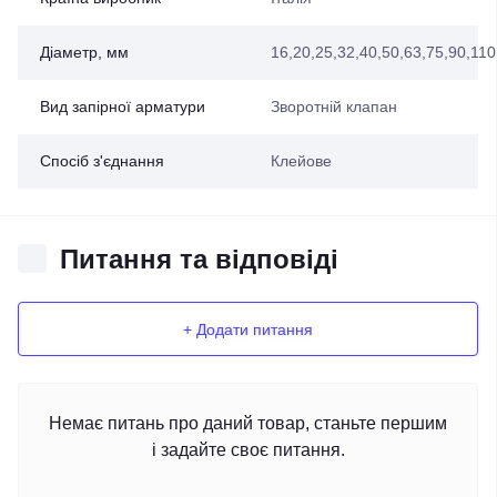
Діаметр, мм
16
,
20
,
25
,
32
,
40
,
50
,
63
,
75
,
90
,
110
Вид запірної арматури
Зворотній клапан
Спосіб з'єднання
Клейове
Питання та відповіді
+ Додати питання
Немає питань про даний товар, станьте першим
і задайте своє питання.