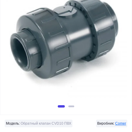
Модель:
Обратный клапан СVD10 ПВХ
Виробник:
Comer