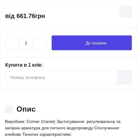
від
661.76грн
До кошика
Купити в 1 клік:
Опис
Виробник: Comer (Італія) Застосування: регулювальна та
запірна арматура для питного водопроводу Сполучення:
клейове Технічні характеристики: